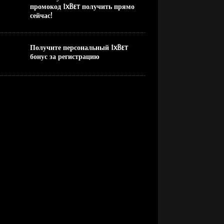
промокод 1xBet получить прямо
сейчас!
Получите персональный 1xBet
бонус за регистрацию