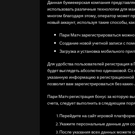
Данная букмекерская компания представляе
использовать различные технологии для ма
многом благодаря этому, оператор может п
новый аккаунт, используя такие способы, как
Пари Матч зарегистрироваться можно
Создание новой учетной записи с по
Загрузка и установка мобильного при
Для удобства пользователей регистрация в 
будет выглядеть абсолютно одинаковой. Со
указанную информацию в регистрационной а
позволит вам зарегистрироваться без каких
Пари Матч регистрация бонус за которую вы
счета, следует выполнить в следующем поря
Перейдите на сайт игровой платформы
Укажите персональные данные для соз
После указания всех данных можете о