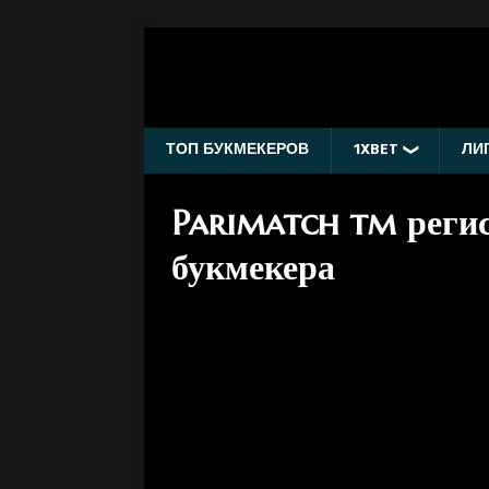
ТОП БУКМЕКЕРОВ
1XBET
ЛИ
Parimatch tm регис
букмекера