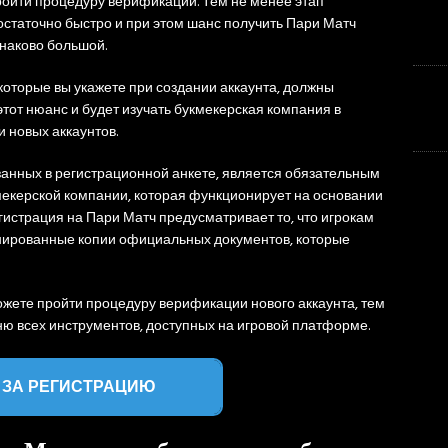
ойти процедуру верификации. Тем не менее этап
остаточно быстро и при этом шанс получить Пари Матч
инаково большой.
, которые вы укажете при создании аккаунта, должны
этот нюанс и будет изучать букмекерская компания в
 новых аккаунтов.
занных в регистрационной анкете, является обязательным
мекерской компании, которая функционирует на основании
истрация на Пари Матч предусматривает то, что игрокам
анированные копии официальных документов, которые
можете пройти процедуру верификации нового аккаунта, тем
ню всех инструментов, доступных на игровой платформе.
 ЗА РЕГИСТРАЦИЮ