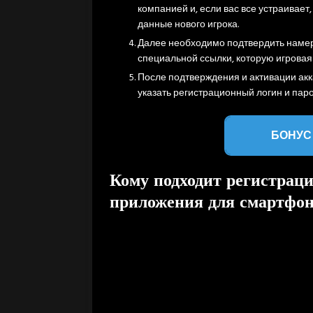
компанией и, если вас все устраивает,
данные нового игрока.
Далее необходимо подтвердить наме
специальной ссылки, которую игровая
После подтверждения и активации акк
указать регистрационный логин и паро
БОНУС
Кому подходит регистрац
приложения для смартфо