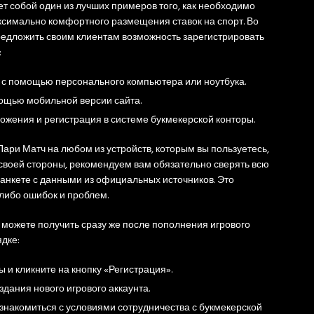
т собой один из лучших примеров того, как необходимо
ксимально комфортного размещения ставок на спорт. Во
редложить своим клиентам возможность зарегистрировать
:
 с помощью персонального компьютера или ноутбука.
мощью мобильной версии сайта.
ложения и регистрация в системе букмекерской конторы.
Пари Матч на любом из устройств, которым вы пользуетесь,
 своей стороны, рекомендуем вам обязательно сверять всю
нкете с данными из официальных источников. Это
-либо ошибок и проблем.
 можете получить сразу же после пополнения игрового
дке:
 и кликните на кнопку «Регистрация».
дания нового игрового аккаунта.
знакомиться с условиями сотрудничества с букмекерской